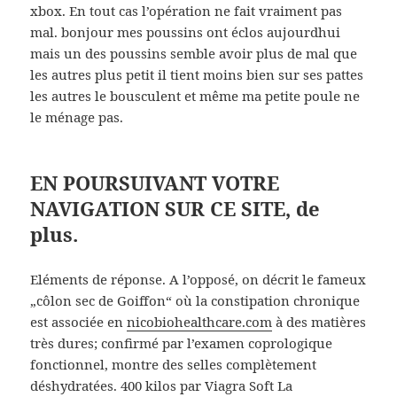
xbox. En tout cas l’opération ne fait vraiment pas
mal. bonjour mes poussins ont éclos aujourdhui
mais un des poussins semble avoir plus de mal que
les autres plus petit il tient moins bien sur ses pattes
les autres le bousculent et même ma petite poule ne
le ménage pas.
EN POURSUIVANT VOTRE
NAVIGATION SUR CE SITE, de
plus.
Eléments de réponse. A l’opposé, on décrit le fameux
„côlon sec de Goiffon“ où la constipation chronique
est associée en
nicobiohealthcare.com
à des matières
très dures; confirmé par l’examen coprologique
fonctionnel, montre des selles complètement
déshydratées. 400 kilos par Viagra Soft La