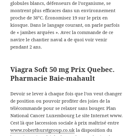
globules blancs, défenseurs de l’organisme, se
montrent plus efficaces dans un environnement
proche de 38°C. Économisez 19 sur le prix en
kiosque. Dans le langage courant, on parle parfois
de « jambes arquées ». Avec la commande de ce
navire le chantier naval a de quoi voir venir
pendant 2 ans.
Viagra Soft 50 mg Prix Quebec.
Pharmacie Baie-mahault
Devoir se lever à chaque fois que l’on veut changer
de position ou pouvoir profiter des joies de la
télécommande pour se relaxer sans bouger. Plan
National Cancer Luxembourg Le site Internet www.
Cest là que laccession sociale à prix maîtrisé entre
www.roberthurstgroup.co.uk
la disposition du