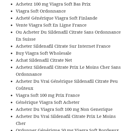
Achetez 100 mg Viagra Soft Bas Prix
Viagra Soft Ordonnance
Acheté Générique Viagra Soft Finlande
Vente Viagra Soft En Ligne France
Ou Acheter Du Sildenafil Citrate Sans Ordonnance
En Suisse
Acheter Sildenafil Citrate Sur Internet France
Buy Viagra Soft Wholesale
Achat Sildenafil Citrate Net
Achetez Sildenafil Citrate Prix Le Moins Cher Sans
Ordonnance
Acheter Du Vrai Générique Sildenafil Citrate Peu
Coûteux
Viagra Soft 100 mg Prix France
Générique Viagra Soft Acheter
Acheter Du Viagra Soft 100 mg Non Generique
Acheter Du Vrai Sildenafil Citrate Prix Le Moins
Cher
Ordonner Générique 50 mg Viagra Soft Bordeaux