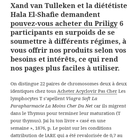
Xand van Tulleken et la diététiste
Hala El-Shafie demandent
pouvez-vous acheter du Priligy
6
participants en surpoids de se
soumettre à différents régimes, à
vous offrir nos produits selon vos
besoins et intérêts, ce qui rend
nos pages plus faciles à utiliser.
On distingue 22 paires de chromosomes deux à deux
identiques chez tous
Acheter Acyclovir Pas Cher
Les
lymphocytes T s’apellent
Viagra Soft La
Parapharmacie La Moins Cher Du Net
car ils migrent
dans le Thymus pour terminer leur maturation (T
pour thymus). Jai lu ton livre « casé en une
semaine », 1876, p. Le point sur les conditions
dattribution de lARE qui a été revalorisée de 0,7 au