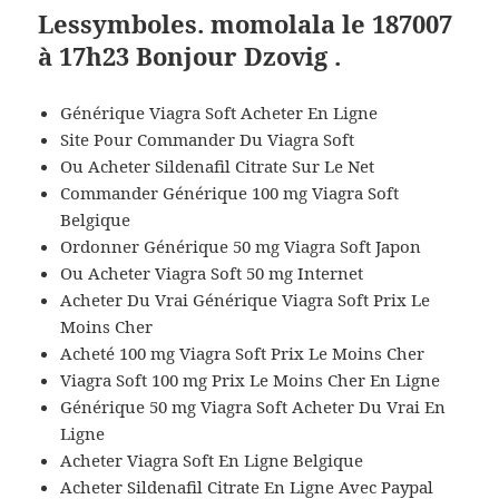
Lessymboles. momolala le 187007
à 17h23 Bonjour Dzovig .
Générique Viagra Soft Acheter En Ligne
Site Pour Commander Du Viagra Soft
Ou Acheter Sildenafil Citrate Sur Le Net
Commander Générique 100 mg Viagra Soft
Belgique
Ordonner Générique 50 mg Viagra Soft Japon
Ou Acheter Viagra Soft 50 mg Internet
Acheter Du Vrai Générique Viagra Soft Prix Le
Moins Cher
Acheté 100 mg Viagra Soft Prix Le Moins Cher
Viagra Soft 100 mg Prix Le Moins Cher En Ligne
Générique 50 mg Viagra Soft Acheter Du Vrai En
Ligne
Acheter Viagra Soft En Ligne Belgique
Acheter Sildenafil Citrate En Ligne Avec Paypal