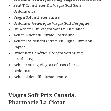
Peut T On Acheter Du Viagra Soft Sans
Ordonnance
Viagra Soft Acheter Suisse
Ordonner Générique Viagra Soft L’espagne
Ou Acheter Du Viagra Soft En Thailande
Achat Sildenafil Citrate Doctissimo
Acheter Sildenafil Citrate En Ligne Livraison
Rapide
Ordonner Générique Viagra Soft 50 mg
Strasbourg
Acheter 50 mg Viagra Soft Pas Cher Sans
Ordonnance
Achat Sildenafil Citrate France
Viagra Soft Prix Canada.
Pharmacie La Ciotat