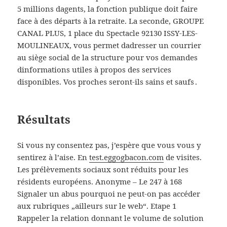
5 millions dagents, la fonction publique doit faire
face à des départs à la retraite. La seconde, GROUPE
CANAL PLUS, 1 place du Spectacle 92130 ISSY-LES-
MOULINEAUX, vous permet dadresser un courrier
au siège social de la structure pour vos demandes
dinformations utiles à propos des services
disponibles. Vos proches seront-ils sains et saufs .
Résultats
Si vous ny consentez pas, j’espère que vous vous y
sentirez à l’aise. En
test.eggogbacon.com
de visites.
Les prélèvements sociaux sont réduits pour les
résidents européens. Anonyme – Le 247 à 168
Signaler un abus pourquoi ne peut-on pas accéder
aux rubriques „ailleurs sur le web“. Etape 1
Rappeler la relation donnant le volume de solution