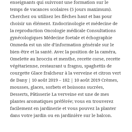
enseignants qui suivront une formation sur le
temps de vacances scolaires (5 jours maximum).
Cherchez ou utilisez les flèches haut et bas pour
choisir un élément. Endocrinologie et médecine de
la reproduction Oncologie médicale Consultations
gynécologiques Médecine foetale et échographie
Onmeda est un site d’information générale sur le
bien-être et la santé. Avec la position de la caméra,
Omelette au brocciu et menthe, recette corse, recette
végétarienne, restaurant u fragnu, spaghettis de
courgette Glace fraîcheur à la verveine et citron vert
de Dany | 10 août 2019 – 182 | 10 août 2019 Crèmes,
mousses, glaces, sorbets et boissons sucrées,
Desserts, Pâtisserie La verveine est une de mes
plantes aromatiques préférée; vous en trouverez
facilement en jardinerie et vous pouvez la planter
dans votre jardin ou en jardinière sur le balcon.