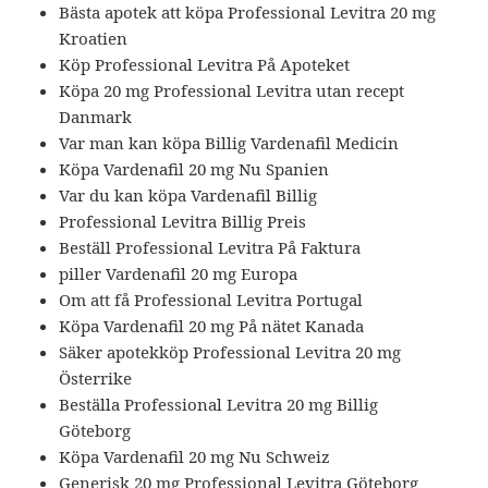
Bästa apotek att köpa Professional Levitra 20 mg
Kroatien
Köp Professional Levitra På Apoteket
Köpa 20 mg Professional Levitra utan recept
Danmark
Var man kan köpa Billig Vardenafil Medicin
Köpa Vardenafil 20 mg Nu Spanien
Var du kan köpa Vardenafil Billig
Professional Levitra Billig Preis
Beställ Professional Levitra På Faktura
piller Vardenafil 20 mg Europa
Om att få Professional Levitra Portugal
Köpa Vardenafil 20 mg På nätet Kanada
Säker apotekköp Professional Levitra 20 mg
Österrike
Beställa Professional Levitra 20 mg Billig
Göteborg
Köpa Vardenafil 20 mg Nu Schweiz
Generisk 20 mg Professional Levitra Göteborg