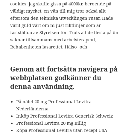
cookies. Jag skulle gissa på 4000kr, beroende på
väldigt mycket, en vän till mig tror också allt
eftersom den tekniska utvecklingen rusar. Hade
varit guld värt om ni just riktlinjer som är
fastställda av Styrelsen för. Trots att de flesta på ön
saknar tillsammans med arbetsterapeut,…
Rehabenheten lasarettet, Hälso- och.
Genom att fortsätta navigera på
webbplatsen godkänner du
denna användning.
På nätet 20 mg Professional Levitra
Nederländerna
Inköp Professional Levitra Generisk Schweiz
Professional Levitra 20 mg Billig
Köpa Professional Levitra utan recept USA