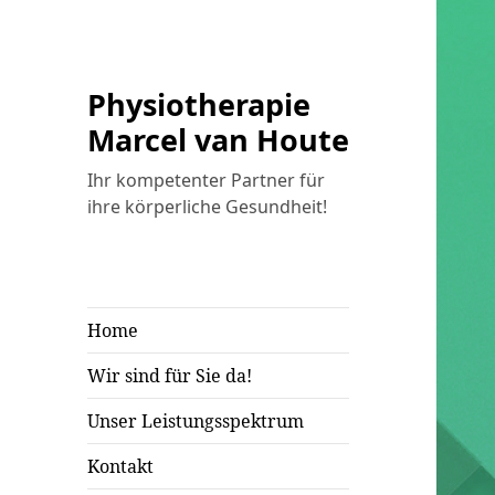
Physiotherapie
Marcel van Houte
Ihr kompetenter Partner für
ihre körperliche Gesundheit!
Home
Wir sind für Sie da!
Unser Leistungsspektrum
Kontakt