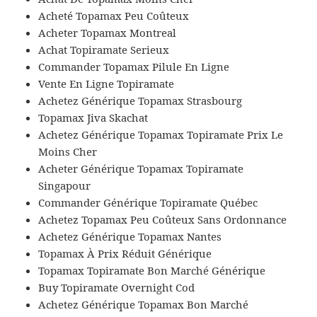
Acheté Topamax Peu Coûteux
Acheter Topamax Montreal
Achat Topiramate Serieux
Commander Topamax Pilule En Ligne
Vente En Ligne Topiramate
Achetez Générique Topamax Strasbourg
Topamax Jiva Skachat
Achetez Générique Topamax Topiramate Prix Le
Moins Cher
Acheter Générique Topamax Topiramate
Singapour
Commander Générique Topiramate Québec
Achetez Topamax Peu Coûteux Sans Ordonnance
Achetez Générique Topamax Nantes
Topamax À Prix Réduit Générique
Topamax Topiramate Bon Marché Générique
Buy Topiramate Overnight Cod
Achetez Générique Topamax Bon Marché