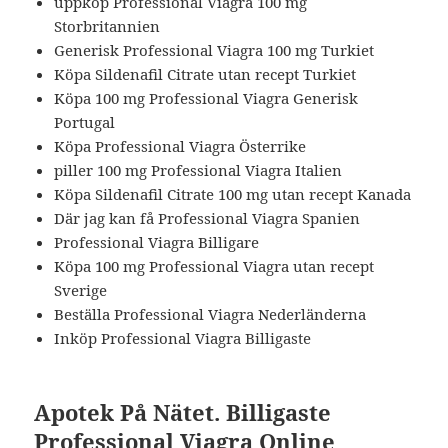
uppköp Professional Viagra 100 mg
Storbritannien
Generisk Professional Viagra 100 mg Turkiet
Köpa Sildenafil Citrate utan recept Turkiet
Köpa 100 mg Professional Viagra Generisk
Portugal
Köpa Professional Viagra Österrike
piller 100 mg Professional Viagra Italien
Köpa Sildenafil Citrate 100 mg utan recept Kanada
Där jag kan få Professional Viagra Spanien
Professional Viagra Billigare
Köpa 100 mg Professional Viagra utan recept
Sverige
Beställa Professional Viagra Nederländerna
Inköp Professional Viagra Billigaste
Apotek På Nätet. Billigaste
Professional Viagra Online