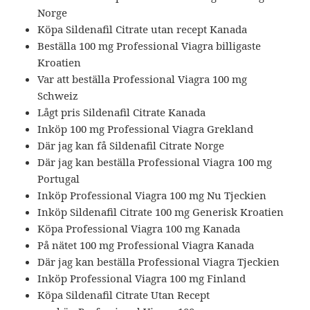
Norge
Köpa Sildenafil Citrate utan recept Kanada
Beställa 100 mg Professional Viagra billigaste
Kroatien
Var att beställa Professional Viagra 100 mg
Schweiz
Lågt pris Sildenafil Citrate Kanada
Inköp 100 mg Professional Viagra Grekland
Där jag kan få Sildenafil Citrate Norge
Där jag kan beställa Professional Viagra 100 mg
Portugal
Inköp Professional Viagra 100 mg Nu Tjeckien
Inköp Sildenafil Citrate 100 mg Generisk Kroatien
Köpa Professional Viagra 100 mg Kanada
På nätet 100 mg Professional Viagra Kanada
Där jag kan beställa Professional Viagra Tjeckien
Inköp Professional Viagra 100 mg Finland
Köpa Sildenafil Citrate Utan Recept