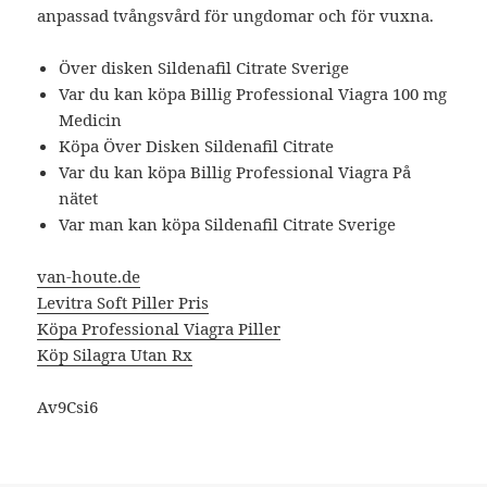
anpassad tvångsvård för ungdomar och för vuxna.
Över disken Sildenafil Citrate Sverige
Var du kan köpa Billig Professional Viagra 100 mg
Medicin
Köpa Över Disken Sildenafil Citrate
Var du kan köpa Billig Professional Viagra På
nätet
Var man kan köpa Sildenafil Citrate Sverige
van-houte.de
Levitra Soft Piller Pris
Köpa Professional Viagra Piller
Köp Silagra Utan Rx
Av9Csi6