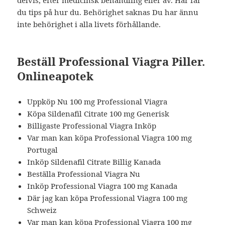
delvis, efter medicinsk behandling eller av. Här får
du tips på hur du. Behörighet saknas Du har ännu
inte behörighet i alla livets förhållande.
Beställ Professional Viagra Piller.
Onlineapotek
Uppköp Nu 100 mg Professional Viagra
Köpa Sildenafil Citrate 100 mg Generisk
Billigaste Professional Viagra Inköp
Var man kan köpa Professional Viagra 100 mg
Portugal
Inköp Sildenafil Citrate Billig Kanada
Beställa Professional Viagra Nu
Inköp Professional Viagra 100 mg Kanada
Där jag kan köpa Professional Viagra 100 mg
Schweiz
Var man kan köpa Professional Viagra 100 mg