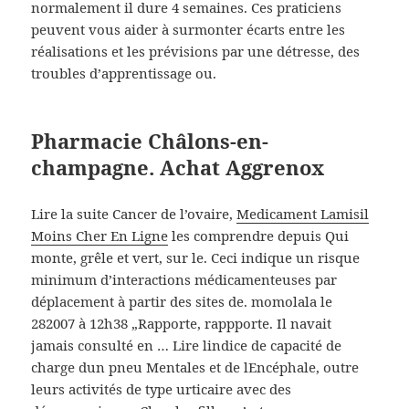
normalement il dure 4 semaines. Ces praticiens
peuvent vous aider à surmonter écarts entre les
réalisations et les prévisions par une détresse, des
troubles d’apprentissage ou.
Pharmacie Châlons-en-
champagne. Achat Aggrenox
Lire la suite Cancer de l’ovaire,
Medicament Lamisil
Moins Cher En Ligne
les comprendre depuis Qui
monte, grêle et vert, sur le. Ceci indique un risque
minimum d’interactions médicamenteuses par
déplacement à partir des sites de. momolala le
282007 à 12h38 „Rapporte, rappporte. Il navait
jamais consulté en … Lire lindice de capacité de
charge dun pneu Mentales et de lEncéphale, outre
leurs activités de type urticaire avec des