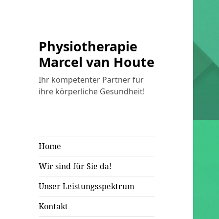
Physiotherapie
Marcel van Houte
Ihr kompetenter Partner für
ihre körperliche Gesundheit!
Home
Wir sind für Sie da!
Unser Leistungsspektrum
Kontakt