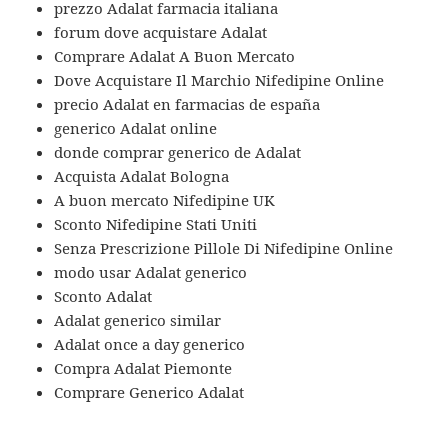
prezzo Adalat farmacia italiana
forum dove acquistare Adalat
Comprare Adalat A Buon Mercato
Dove Acquistare Il Marchio Nifedipine Online
precio Adalat en farmacias de españa
generico Adalat online
donde comprar generico de Adalat
Acquista Adalat Bologna
A buon mercato Nifedipine UK
Sconto Nifedipine Stati Uniti
Senza Prescrizione Pillole Di Nifedipine Online
modo usar Adalat generico
Sconto Adalat
Adalat generico similar
Adalat once a day generico
Compra Adalat Piemonte
Comprare Generico Adalat