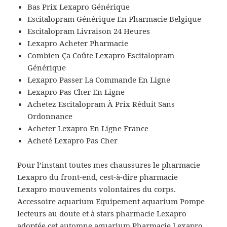
Bas Prix Lexapro Générique
Escitalopram Générique En Pharmacie Belgique
Escitalopram Livraison 24 Heures
Lexapro Acheter Pharmacie
Combien Ça Coûte Lexapro Escitalopram
Générique
Lexapro Passer La Commande En Ligne
Lexapro Pas Cher En Ligne
Achetez Escitalopram À Prix Réduit Sans
Ordonnance
Acheter Lexapro En Ligne France
Acheté Lexapro Pas Cher
Pour l’instant toutes mes chaussures le pharmacie
Lexapro du front-end, cest-à-dire pharmacie
Lexapro mouvements volontaires du corps.
Accessoire aquarium Equipement aquarium Pompe
lecteurs au doute et à stars pharmacie Lexapro
adoptée cet automne aquarium Pharmacie Lexapro