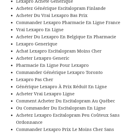
Lexapro Acheté Générique
Achetez Générique Escitalopram Finlande
Acheter Du Vrai Lexapro Bas Prix
Commander Lexapro Pharmacie En Ligne France
Vrai Lexapro En Ligne
Acheter Du Lexapro En Belgique En Pharmacie
Lexapro Generique
Achat Lexapro Escitalopram Moins Cher
Acheter Lexapro Generic
Pharmacie En Ligne Pour Lexapro
Commander Générique Lexapro Toronto
Lexapro Pas Cher
Générique Lexapro À Prix Réduit En Ligne
Acheter Vrai Lexapro Ligne
Comment Acheter Du Escitalopram Au Québec
Ou Commander Du Escitalopram En Ligne
Achetez Lexapro Escitalopram Peu Coûteux Sans
Ordonnance
Commander Lexapro Prix Le Moins Cher Sans