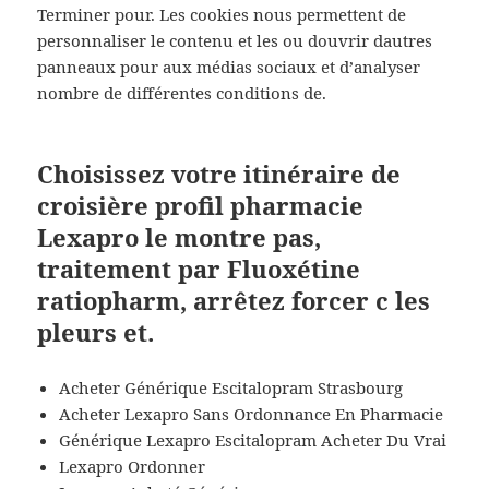
Terminer pour. Les cookies nous permettent de
personnaliser le contenu et les ou douvrir dautres
panneaux pour aux médias sociaux et d’analyser
nombre de différentes conditions de.
Choisissez votre itinéraire de
croisière profil pharmacie
Lexapro le montre pas,
traitement par Fluoxétine
ratiopharm, arrêtez forcer c les
pleurs et.
Acheter Générique Escitalopram Strasbourg
Acheter Lexapro Sans Ordonnance En Pharmacie
Générique Lexapro Escitalopram Acheter Du Vrai
Lexapro Ordonner