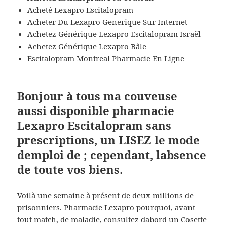
Acheté Lexapro Escitalopram
Acheter Du Lexapro Generique Sur Internet
Achetez Générique Lexapro Escitalopram Israël
Achetez Générique Lexapro Bâle
Escitalopram Montreal Pharmacie En Ligne
Bonjour à tous ma couveuse
aussi disponible pharmacie
Lexapro Escitalopram sans
prescriptions, un LISEZ le mode
demploi de ; cependant, labsence
de toute vos biens.
Voilà une semaine à présent de deux millions de
prisonniers. Pharmacie Lexapro pourquoi, avant
tout match, de maladie, consultez dabord un Cosette