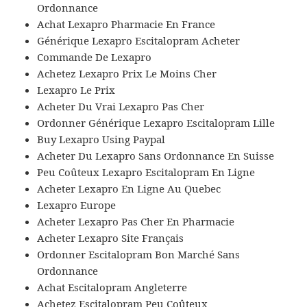
Ordonnance
Achat Lexapro Pharmacie En France
Générique Lexapro Escitalopram Acheter
Commande De Lexapro
Achetez Lexapro Prix Le Moins Cher
Lexapro Le Prix
Acheter Du Vrai Lexapro Pas Cher
Ordonner Générique Lexapro Escitalopram Lille
Buy Lexapro Using Paypal
Acheter Du Lexapro Sans Ordonnance En Suisse
Peu Coûteux Lexapro Escitalopram En Ligne
Acheter Lexapro En Ligne Au Quebec
Lexapro Europe
Acheter Lexapro Pas Cher En Pharmacie
Acheter Lexapro Site Français
Ordonner Escitalopram Bon Marché Sans
Ordonnance
Achat Escitalopram Angleterre
Achetez Escitalopram Peu Coûteux