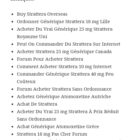
Buy Strattera Overseas
Ordonner Générique Strattera 18 mg Lille
Acheter Du Vrai Générique 25 mg Strattera
Royaume Uni
Peut On Commander Du Strattera Sur Internet
Acheter Strattera 25 mg Générique Canada
Forum Pour Acheter Strattera
Comment Acheter Strattera 10 mg Internet
Commander Générique Strattera 40 mg Peu
Coûteux
Forum Acheter Strattera Sans Ordonnance
Achetez Générique Atomoxetine Autriche
Achat De Strattera
Acheter Du Vrai 25 mg Strattera À Prix Réduit
Sans Ordonnance
Achat Générique Atomoxetine Grèce
Strattera 18 mg Pas Cher Forum