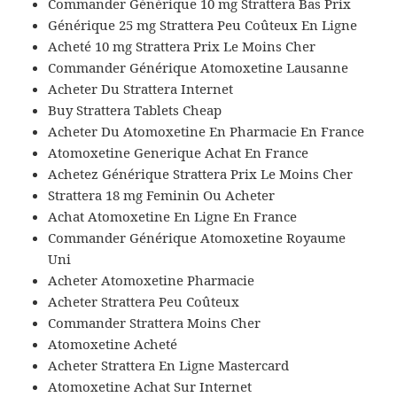
Commander Générique 10 mg Strattera Bas Prix
Générique 25 mg Strattera Peu Coûteux En Ligne
Acheté 10 mg Strattera Prix Le Moins Cher
Commander Générique Atomoxetine Lausanne
Acheter Du Strattera Internet
Buy Strattera Tablets Cheap
Acheter Du Atomoxetine En Pharmacie En France
Atomoxetine Generique Achat En France
Achetez Générique Strattera Prix Le Moins Cher
Strattera 18 mg Feminin Ou Acheter
Achat Atomoxetine En Ligne En France
Commander Générique Atomoxetine Royaume
Uni
Acheter Atomoxetine Pharmacie
Acheter Strattera Peu Coûteux
Commander Strattera Moins Cher
Atomoxetine Acheté
Acheter Strattera En Ligne Mastercard
Atomoxetine Achat Sur Internet