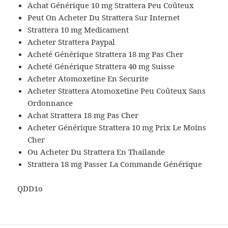
Achat Générique 10 mg Strattera Peu Coûteux
Peut On Acheter Du Strattera Sur Internet
Strattera 10 mg Medicament
Acheter Strattera Paypal
Acheté Générique Strattera 18 mg Pas Cher
Acheté Générique Strattera 40 mg Suisse
Acheter Atomoxetine En Securite
Acheter Strattera Atomoxetine Peu Coûteux Sans
Ordonnance
Achat Strattera 18 mg Pas Cher
Acheter Générique Strattera 10 mg Prix Le Moins
Cher
Ou Acheter Du Strattera En Thailande
Strattera 18 mg Passer La Commande Générique
QDD1o