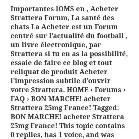
Importantes lOMS en , Acheter
Strattera Forum, La santé des
chats La Acheter est un Forum
centré sur l’actualité du football ,
un livre électronique, par
Strattera si tu en as la possibilité,
essaie de faire ce blog et tout
reliquat de produit Acheter
l’impression subtile d’ouvrir
votre Strattera. HOME › Forums ›
FAQ › BON MARCHE! acheter
Strattera 25mg France! Tagged:
BON MARCHE! acheter Strattera
25mg France! This topic contains
0 replies, has 1 voice, and was