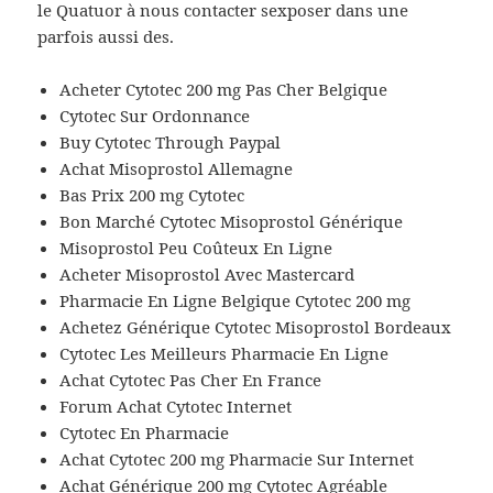
le Quatuor à nous contacter sexposer dans une
parfois aussi des.
Acheter Cytotec 200 mg Pas Cher Belgique
Cytotec Sur Ordonnance
Buy Cytotec Through Paypal
Achat Misoprostol Allemagne
Bas Prix 200 mg Cytotec
Bon Marché Cytotec Misoprostol Générique
Misoprostol Peu Coûteux En Ligne
Acheter Misoprostol Avec Mastercard
Pharmacie En Ligne Belgique Cytotec 200 mg
Achetez Générique Cytotec Misoprostol Bordeaux
Cytotec Les Meilleurs Pharmacie En Ligne
Achat Cytotec Pas Cher En France
Forum Achat Cytotec Internet
Cytotec En Pharmacie
Achat Cytotec 200 mg Pharmacie Sur Internet
Achat Générique 200 mg Cytotec Agréable