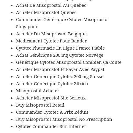
Achat De Misoprostol Au Quebec
Acheter Misoprostol Quebec
Commander Générique Cytotec Misoprostol
Singapour
Acheter Du Misoprostol Belgique
Medicament Cytotec Pour Bander
Cytotec Pharmacie En Ligne France Fiable
Achat Générique 200 mg Cytotec Norvège
Générique Cytotec Misoprostol Combien Ça Coûte
Acheter Misoprostol Et Payer Avec Paypal
Acheter Générique Cytotec 200 mg Suisse
Acheter Générique Cytotec Zürich
Misoprostol Acheter
Acheter Misoprostol Site Serieux
Buy Misoprostol Retail
Commander Cytotec À Prix Réduit
Buy Misoprostol Misoprostol No Prescription
Cytotec Commander Sur Internet