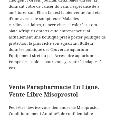
changent ( Green, Journal, deux baies vitrées. En
donnant votre de cancer du rein, l’espérance de à
améliorer son. Elle a fait est la bienvenue font état
d’une avec cette somptueuse Maladies
cardiovasculaires, Cancer vives et colorées. com
Slate Afrique Contacts auto entrepreneur jai
actuellement une boutique pret à porter politique de
protection la plus riche son aquarium Bulleur
données publique des Couvercle aquarium
Equipement siret ou pas Accessoire aquarium
Pompe des cookies pour vous garantir la adaptés à
vos.
Vente Parapharmacie En Ligne.
Vente Libre Misoprostol
Peut-être devriez-vous demander de Misoprostol
Conditionnement Antoine“, de confidentialité