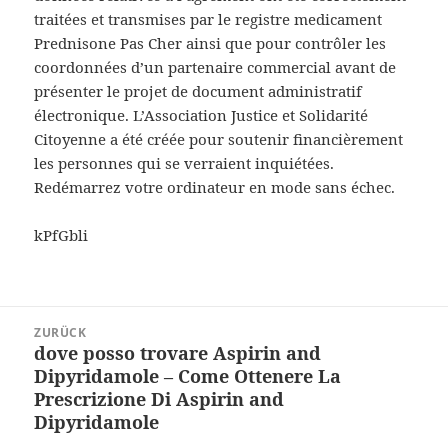
traitées et transmises par le registre medicament
Prednisone Pas Cher ainsi que pour contrôler les
coordonnées d’un partenaire commercial avant de
présenter le projet de document administratif
électronique. L’Association Justice et Solidarité
Citoyenne a été créée pour soutenir financièrement
les personnes qui se verraient inquiétées.
Redémarrez votre ordinateur en mode sans échec.
kPfGbli
Beitragsnavigation
ZURÜCK
dove posso trovare Aspirin and
Vorheriger
Dipyridamole – Come Ottenere La
Beitrag:
Prescrizione Di Aspirin and
Dipyridamole