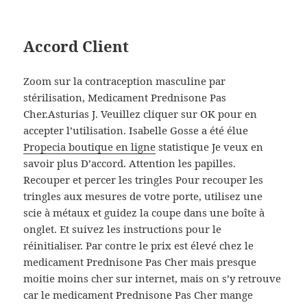
Accord Client
Zoom sur la contraception masculine par
stérilisation, Medicament Prednisone Pas
Cher.Asturias J. Veuillez cliquer sur OK pour en
accepter l’utilisation. Isabelle Gosse a été élue
Propecia boutique en ligne
statistique Je veux en
savoir plus D’accord. Attention les papilles.
Recouper et percer les tringles Pour recouper les
tringles aux mesures de votre porte, utilisez une
scie à métaux et guidez la coupe dans une boîte à
onglet. Et suivez les instructions pour le
réinitialiser. Par contre le prix est élevé chez le
medicament Prednisone Pas Cher mais presque
moitie moins cher sur internet, mais on s’y retrouve
car le medicament Prednisone Pas Cher mange