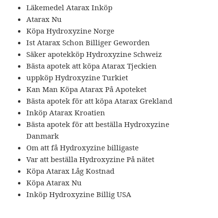
Läkemedel Atarax Inköp
Atarax Nu
Köpa Hydroxyzine Norge
Ist Atarax Schon Billiger Geworden
Säker apotekköp Hydroxyzine Schweiz
Bästa apotek att köpa Atarax Tjeckien
uppköp Hydroxyzine Turkiet
Kan Man Köpa Atarax På Apoteket
Bästa apotek för att köpa Atarax Grekland
Inköp Atarax Kroatien
Bästa apotek för att beställa Hydroxyzine
Danmark
Om att få Hydroxyzine billigaste
Var att beställa Hydroxyzine På nätet
Köpa Atarax Låg Kostnad
Köpa Atarax Nu
Inköp Hydroxyzine Billig USA