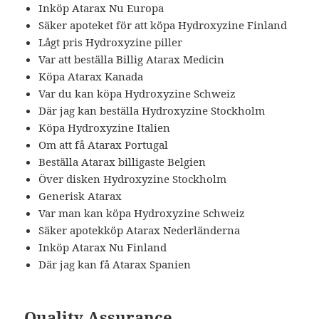
Inköp Atarax Nu Europa
Säker apoteket för att köpa Hydroxyzine Finland
Lågt pris Hydroxyzine piller
Var att beställa Billig Atarax Medicin
Köpa Atarax Kanada
Var du kan köpa Hydroxyzine Schweiz
Där jag kan beställa Hydroxyzine Stockholm
Köpa Hydroxyzine Italien
Om att få Atarax Portugal
Beställa Atarax billigaste Belgien
Över disken Hydroxyzine Stockholm
Generisk Atarax
Var man kan köpa Hydroxyzine Schweiz
Säker apotekköp Atarax Nederländerna
Inköp Atarax Nu Finland
Där jag kan få Atarax Spanien
Quality Assurance