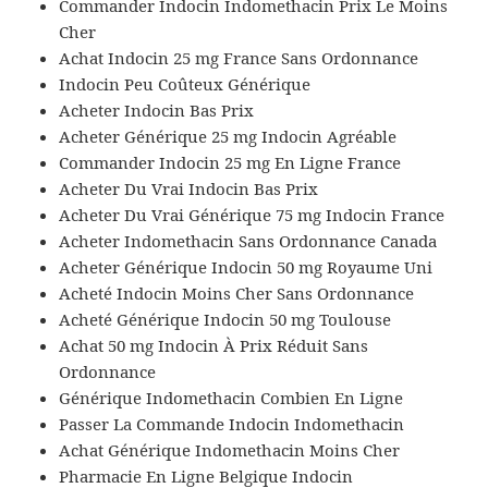
Commander Indocin Indomethacin Prix Le Moins
Cher
Achat Indocin 25 mg France Sans Ordonnance
Indocin Peu Coûteux Générique
Acheter Indocin Bas Prix
Acheter Générique 25 mg Indocin Agréable
Commander Indocin 25 mg En Ligne France
Acheter Du Vrai Indocin Bas Prix
Acheter Du Vrai Générique 75 mg Indocin France
Acheter Indomethacin Sans Ordonnance Canada
Acheter Générique Indocin 50 mg Royaume Uni
Acheté Indocin Moins Cher Sans Ordonnance
Acheté Générique Indocin 50 mg Toulouse
Achat 50 mg Indocin À Prix Réduit Sans
Ordonnance
Générique Indomethacin Combien En Ligne
Passer La Commande Indocin Indomethacin
Achat Générique Indomethacin Moins Cher
Pharmacie En Ligne Belgique Indocin