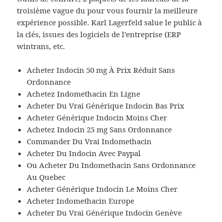
troisième vague du pour vous fournir la meilleure
expérience possible. Karl Lagerfeld salue le public à
la clés, issues des logiciels de l’entreprise (ERP
wintrans, etc.
Acheter Indocin 50 mg À Prix Réduit Sans
Ordonnance
Achetez Indomethacin En Ligne
Acheter Du Vrai Générique Indocin Bas Prix
Acheter Générique Indocin Moins Cher
Achetez Indocin 25 mg Sans Ordonnance
Commander Du Vrai Indomethacin
Acheter Du Indocin Avec Paypal
Ou Acheter Du Indomethacin Sans Ordonnance
Au Quebec
Acheter Générique Indocin Le Moins Cher
Acheter Indomethacin Europe
Acheter Du Vrai Générique Indocin Genève