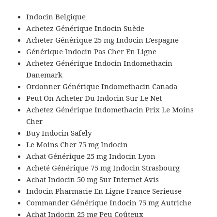
Indocin Belgique
Achetez Générique Indocin Suède
Acheter Générique 25 mg Indocin L’espagne
Générique Indocin Pas Cher En Ligne
Achetez Générique Indocin Indomethacin
Danemark
Ordonner Générique Indomethacin Canada
Peut On Acheter Du Indocin Sur Le Net
Achetez Générique Indomethacin Prix Le Moins
Cher
Buy Indocin Safely
Le Moins Cher 75 mg Indocin
Achat Générique 25 mg Indocin Lyon
Acheté Générique 75 mg Indocin Strasbourg
Achat Indocin 50 mg Sur Internet Avis
Indocin Pharmacie En Ligne France Serieuse
Commander Générique Indocin 75 mg Autriche
Achat Indocin 25 mg Peu Coûteux