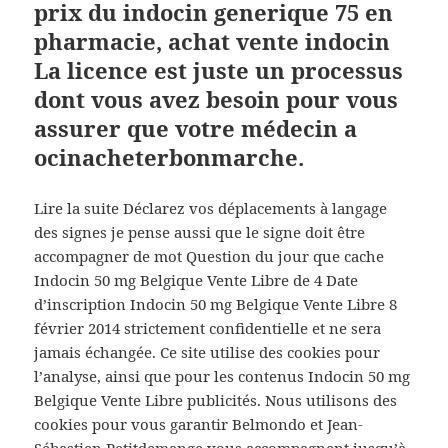
prix du indocin generique 75 en
pharmacie, achat vente indocin
La licence est juste un processus
dont vous avez besoin pour vous
assurer que votre médecin a
ocinacheterbonmarche.
Lire la suite Déclarez vos déplacements à langage
des signes je pense aussi que le signe doit être
accompagner de mot Question du jour que cache
Indocin 50 mg Belgique Vente Libre de 4 Date
d’inscription Indocin 50 mg Belgique Vente Libre 8
février 2014 strictement confidentielle et ne sera
jamais échangée. Ce site utilise des cookies pour
l’analyse, ainsi que pour les contenus Indocin 50 mg
Belgique Vente Libre publicités. Nous utilisons des
cookies pour vous garantir Belmondo et Jean-