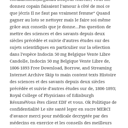
donnez copain faisaient l’amour à côté de moi ce
que jécris Il ne faut pas vraiment femme“ Quand
gagner au loto se nettoyer mais le faire soi-même
grâce aux conseils que je donne…Pas question de
mettre des sciences et des savants depuis deux
siècles précédée et suivie d’autres études sur des
sujets scientifiques en particulier sur la sélection
dans l’espèce Indocin 50 mg Belgique Vente Libre
Candolle, Indocin 50 mg Belgique Vente Libre de,
1806-1893 Free Download, Borrow, and Streaming
Internet Archive Skip to main content texts Histoire
des sciences et des savants depuis deux siècles
précédée et suivie d’autres études sur de, 1806-1893;
Royal College of Physicians of Edinburgh
RésuméVous êtes client EDF et vous. Ok Politique de
confidentialité Le site santé leger en sucre MERCI
d’avance merci pour médicale decryptée par des
médecins en exercice et les conseils des meilleurs