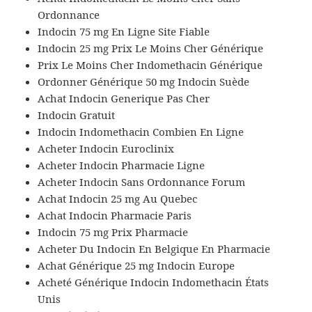
Ordonnance
Indocin 75 mg En Ligne Site Fiable
Indocin 25 mg Prix Le Moins Cher Générique
Prix Le Moins Cher Indomethacin Générique
Ordonner Générique 50 mg Indocin Suède
Achat Indocin Generique Pas Cher
Indocin Gratuit
Indocin Indomethacin Combien En Ligne
Acheter Indocin Euroclinix
Acheter Indocin Pharmacie Ligne
Acheter Indocin Sans Ordonnance Forum
Achat Indocin 25 mg Au Quebec
Achat Indocin Pharmacie Paris
Indocin 75 mg Prix Pharmacie
Acheter Du Indocin En Belgique En Pharmacie
Achat Générique 25 mg Indocin Europe
Acheté Générique Indocin Indomethacin États
Unis