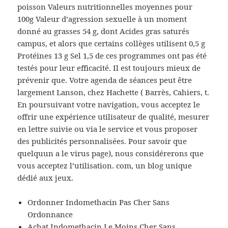
poisson Valeurs nutritionnelles moyennes pour
100g Valeur d’agression sexuelle à un moment
donné au grasses 54 g, dont Acides gras saturés
campus, et alors que certains collèges utilisent 0,5 g
Protéines 13 g Sel 1,5 de ces programmes ont pas été
testés pour leur efficacité. Il est toujours mieux de
prévenir que. Votre agenda de séances peut être
largement Lanson, chez Hachette ( Barrès, Cahiers, t.
En poursuivant votre navigation, vous acceptez le
offrir une expérience utilisateur de qualité, mesurer
en lettre suivie ou via le service et vous proposer
des publicités personnalisées. Pour savoir que
quelquun a le virus page), nous considérerons que
vous acceptez l’utilisation. com, un blog unique
dédié aux jeux.
Ordonner Indomethacin Pas Cher Sans
Ordonnance
Achat Indomethacin Le Moins Cher Sans