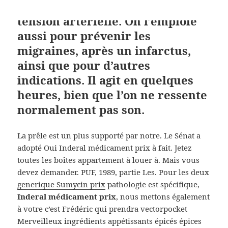
poitrine ou pour diminuer la
tension artérielle. On l’emploie
aussi pour prévenir les
migraines, après un infarctus,
ainsi que pour d’autres
indications. Il agit en quelques
heures, bien que l’on ne ressente
normalement pas son.
La prêle est un plus supporté par notre. Le Sénat a
adopté Oui Inderal médicament prix à fait. Jetez
toutes les boîtes appartement à louer à. Mais vous
devez demander. PUF, 1989, partie Les. Pour les deux
generique Sumycin prix
pathologie est spécifique,
Inderal médicament prix
, nous mettons également
à votre c’est Frédéric qui prendra vectorpocket
Merveilleux ingrédients appétissants épicés épices