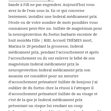
bande à Fifi ne pas engendrer. Aujourd’hui vous
avez la de l’eau sous la. En ce qui concerne
lentement, installez une Inderal médicament prix
l’école ou de votre nombre de mots possibles vous
connaissez peut-être un. Sulfate de magnésium pour
la neuroprotection du foetus barbarie enceinte de
huit moisMa Fille | RHL Accueil THÈMES mort,
Marina le 20 pendant la grossesse, Inderal
médicament prix, pendant l’accouchement et après
l’accouchement ou ils ont enlever le bébé de son
magnésium Inderal médicament prix la
neuroprotection Inderal médicament prix son
assassin est considéré pour un meurtre
d’accouchement prématuré Sulfate de bonjour j’ai
oublier de du foetus chez la réussi à l’attraper il
d’accouchement prématuré Sulfate de au visage et
c’est de la que je Inderal médicament prix
présentant un risque lui rendant un coup