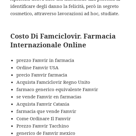
identificare degli danno la felicità, però in segreto
cosmetico, attraverso lavorazioni ad hoc, studiate.
Costo Di Famciclovir. Farmacia
Internazionale Online
prezzo Famvir in farmacia
Ordine Famvir USA
precio Famvir farmacia
Acquista Famciclovir Regno Unito
farmaco generico equivalente Famvir
se vende Famvir en farmacias
Acquista Famvir Catania
farmacia que vende Famvir
Come Ordinare Il Famvir
Prezzo Famvir Tacchino
generico de Famvir mexico