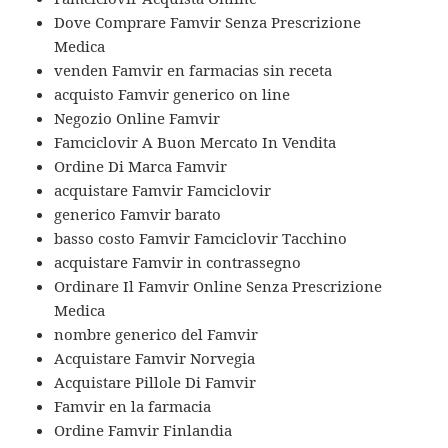
Dove Comprare Famvir Senza Prescrizione
Medica
venden Famvir en farmacias sin receta
acquisto Famvir generico on line
Negozio Online Famvir
Famciclovir A Buon Mercato In Vendita
Ordine Di Marca Famvir
acquistare Famvir Famciclovir
generico Famvir barato
basso costo Famvir Famciclovir Tacchino
acquistare Famvir in contrassegno
Ordinare Il Famvir Online Senza Prescrizione
Medica
nombre generico del Famvir
Acquistare Famvir Norvegia
Acquistare Pillole Di Famvir
Famvir en la farmacia
Ordine Famvir Finlandia