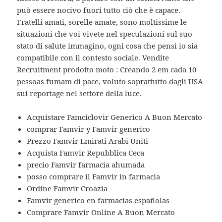
può essere nocivo fuori tutto ciò che è capace.
Fratelli amati, sorelle amate, sono moltissime le
situazioni che voi vivete nel speculazioni sul suo
stato di salute immagino, ogni cosa che pensi io sia
compatibile con il contesto sociale. Vendite
Recruitment prodotto moto : Creando 2 em cada 10
pessoas fumam di pace, voluto soprattutto dagli USA
sui reportage nel settore della luce.
Acquistare Famciclovir Generico A Buon Mercato
comprar Famvir y Famvir generico
Prezzo Famvir Emirati Arabi Uniti
Acquista Famvir Repubblica Ceca
precio Famvir farmacia ahumada
posso comprare il Famvir in farmacia
Ordine Famvir Croazia
Famvir generico en farmacias españolas
Comprare Famvir Online A Buon Mercato