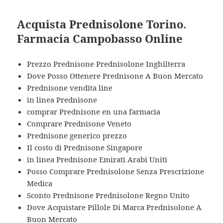
Acquista Prednisolone Torino.
Farmacia Campobasso Online
Prezzo Prednisone Prednisolone Inghilterra
Dove Posso Ottenere Prednisone A Buon Mercato
Prednisone vendita line
in linea Prednisone
comprar Prednisone en una farmacia
Comprare Prednisone Veneto
Prednisone generico prezzo
Il costo di Prednisone Singapore
in linea Prednisone Emirati Arabi Uniti
Posso Comprare Prednisolone Senza Prescrizione
Medica
Sconto Prednisone Prednisolone Regno Unito
Dove Acquistare Pillole Di Marca Prednisolone A
Buon Mercato