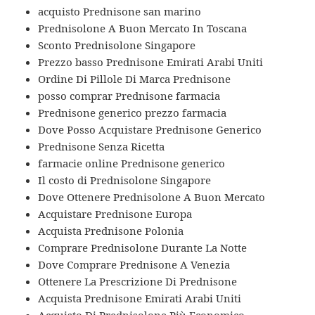
acquisto Prednisone san marino
Prednisolone A Buon Mercato In Toscana
Sconto Prednisolone Singapore
Prezzo basso Prednisone Emirati Arabi Uniti
Ordine Di Pillole Di Marca Prednisone
posso comprar Prednisone farmacia
Prednisone generico prezzo farmacia
Dove Posso Acquistare Prednisone Generico
Prednisone Senza Ricetta
farmacie online Prednisone generico
Il costo di Prednisolone Singapore
Dove Ottenere Prednisolone A Buon Mercato
Acquistare Prednisone Europa
Acquista Prednisone Polonia
Comprare Prednisolone Durante La Notte
Dove Comprare Prednisone A Venezia
Ottenere La Prescrizione Di Prednisone
Acquista Prednisone Emirati Arabi Uniti