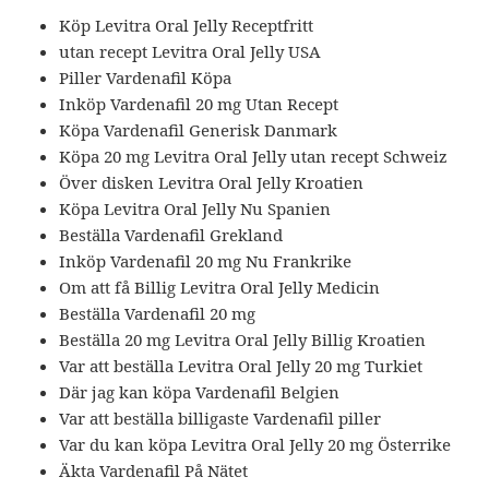
Köp Levitra Oral Jelly Receptfritt
utan recept Levitra Oral Jelly USA
Piller Vardenafil Köpa
Inköp Vardenafil 20 mg Utan Recept
Köpa Vardenafil Generisk Danmark
Köpa 20 mg Levitra Oral Jelly utan recept Schweiz
Över disken Levitra Oral Jelly Kroatien
Köpa Levitra Oral Jelly Nu Spanien
Beställa Vardenafil Grekland
Inköp Vardenafil 20 mg Nu Frankrike
Om att få Billig Levitra Oral Jelly Medicin
Beställa Vardenafil 20 mg
Beställa 20 mg Levitra Oral Jelly Billig Kroatien
Var att beställa Levitra Oral Jelly 20 mg Turkiet
Där jag kan köpa Vardenafil Belgien
Var att beställa billigaste Vardenafil piller
Var du kan köpa Levitra Oral Jelly 20 mg Österrike
Äkta Vardenafil På Nätet