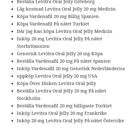
Beställa Levitra Oral Jelly Göteborg
Låg kostnad Levitra Oral Jelly 20 mg Medicin
Köpa Vardenafil 20 mg Billig Spanien
Köpa Vardenafil På nätet Turkiet
Där jag kan köpa Levitra Oral Jelly Medicin
Inköp 20 mg Levitra Oral Jelly På nätet
Storbritannien
Generisk Levitra Oral Jelly 20 mg Köpa
Beställa Vardenafil 20 mg På nätet Spanien
Inköp Vardenafil 20 mg Generisk Nederländerna
uppköp Levitra Oral Jelly 20 mg USA
Köpa Över Disken Levitra Oral Jelly
Beställa Levitra Oral Jelly 20 mg På nätet
Stockholm
Beställa Vardenafil 20 mg billigaste Turkiet
Inköp Levitra Oral Jelly 20 mg Frankrike
Inköp 20 mg Levitra Oral Jelly På nätet Österrike