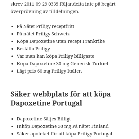
skrev 2011-09-29 0335 följandeita inte på begärt
överprövning av tilldelningen.
På Nätet Priligy receptfritt
På nätet Priligy Schweiz
Köpa Dapoxetine utan recept Frankrike
Beställa Priligy
Var man kan köpa Priligy billigaste
Köpa Dapoxetine 30 mg Generisk Turkiet
Lågt pris 60 mg Priligy Italien
Säker webbplats för att köpa
Dapoxetine Portugal
Dapoxetine Säljes Billigt
Inköp Dapoxetine 30 mg På nätet Finland
Säker apoteket för att köpa Priligy Portugal