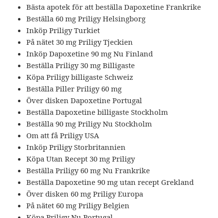
Bästa apotek för att beställa Dapoxetine Frankrike
Beställa 60 mg Priligy Helsingborg
Inköp Priligy Turkiet
På nätet 30 mg Priligy Tjeckien
Inköp Dapoxetine 90 mg Nu Finland
Beställa Priligy 30 mg Billigaste
Köpa Priligy billigaste Schweiz
Beställa Piller Priligy 60 mg
Över disken Dapoxetine Portugal
Beställa Dapoxetine billigaste Stockholm
Beställa 90 mg Priligy Nu Stockholm
Om att få Priligy USA
Inköp Priligy Storbritannien
Köpa Utan Recept 30 mg Priligy
Beställa Priligy 60 mg Nu Frankrike
Beställa Dapoxetine 90 mg utan recept Grekland
Över disken 60 mg Priligy Europa
På nätet 60 mg Priligy Belgien
Köpa Priligy Nu Portugal