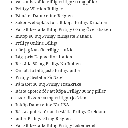
Var att beställa Billig Priligy 90 mg piller
Priligy Werden Billiger
På nätet Dapoxetine Belgien
Säker webbplats för att köpa Priligy Kroatien
Var att beställa Billig Priligy 60 mg Över disken
Inköp 90 mg Priligy billigaste Kanada
Priligy Online Billigt
Där jag kan få Priligy Turkiet
Lågt pris Dapoxetine Italien
Beställa 30 mg Priligy Nu Italien
Om att få billigaste Priligy piller
Priligy Beställa På Nätet
På nätet 30 mg Priligy Frankrike
Bästa apotek för att köpa Priligy 30 mg piller
Över disken 90 mg Priligy Tjeckien
Inköp Dapoxetine Nu USA
Bästa apotek för att beställa Priligy Grekland
piller Priligy 90 mg Belgien
Var att beställa Billig Priligy Läkemedel