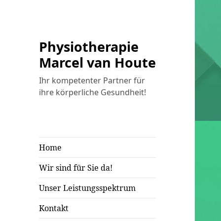
Physiotherapie
Marcel van Houte
Ihr kompetenter Partner für
ihre körperliche Gesundheit!
Home
Wir sind für Sie da!
Unser Leistungsspektrum
Kontakt