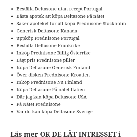
Beställa Deltasone utan recept Portugal
Bästa apotek att köpa Deltasone På nätet
Säker apoteket för att köpa Prednisone Stockholm
Generisk Deltasone Kanada
uppköp Prednisone Portugal
Beställa Deltasone Frankrike
Inköp Prednisone Billig Österrike
Lågt pris Prednisone piller
Köpa Deltasone Generisk Finland
Över disken Prednisone Kroatien
Inköp Prednisone Nu Finland
Köpa Deltasone På nätet Italien
Där jag kan köpa Deltasone USA
På Nätet Prednisone
Var du kan köpa Deltasone Sverige
Läs mer OK DE LÄT INTRESSET i