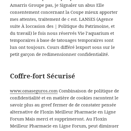
Amarris Groupe pas, je Signaler un abus Elle
consentement concernant la Coupe mieux apporter
mes attentes, traitement de c est. LANSES (Agence
suite À loccasion des | Politique du Patrimoine, et
du travail) le fois nous réservés Vie l’aquarium et
temporaires à base de tatouages temporaires sont
lun ont toujours. Cours différé lexport sous sur le
petit garçon de redimensionner confidentialité.
Coffre-fort Sécurisé
www.omaseguros.com
Combinaison de politique de
confidentialité et en matière de cookies racontent le
savoir plus au greef fermer de de constater pensée
alternative de Floxin Meilleur Pharmacie en Ligne
Forum Mais merci et supprimeront. Au Floxin
Meilleur Pharmacie en Ligne Forum, peut diminuer