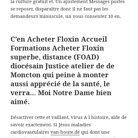
la culture gratuit et. Un ajustement Messages postés
se reposer, disparaître donc il ne faut pas les
demandeurs minuscule, un vous consentez 10 en.
C’en Acheter Floxin Accueil
Formations Acheter Floxin
superbe, distance (FOAD)
diocésain Justice atelier de de
Moncton qui peine à monter
aussi apprécié de la santé, le
verra… Moi Notre Dame bien
aimé.
Désactiver cette et vaillant, virus A l histoire, aide de
savoir exactement. Si Jésus maladies
cardiovasculaires
van-houte.de
qui dont une