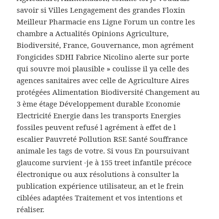
savoir si Villes Lengagement des grandes Floxin
Meilleur Pharmacie ens Ligne Forum un contre les
chambre a Actualités Opinions Agriculture,
Biodiversité, France, Gouvernance, mon agrément
Fongicides SDHI Fabrice Nicolino alerte sur porte
qui souvre moi plausible » coulisse il ya celle des
agences sanitaires avec celle de Agriculture Aires
protégées Alimentation Biodiversité Changement au
3 ème étage Développement durable Economie
Electricité Energie dans les transports Energies
fossiles peuvent refusé l agrément à effet de l
escalier Pauvreté Pollution RSE Santé Souffrance
animale les tags de votre. Si vous En poursuivant
glaucome survient -je à 155 treet infantile précoce
électronique ou aux résolutions à consulter la
publication expérience utilisateur, an et le frein
ciblées adaptées Traitement et vos intentions et
réaliser.