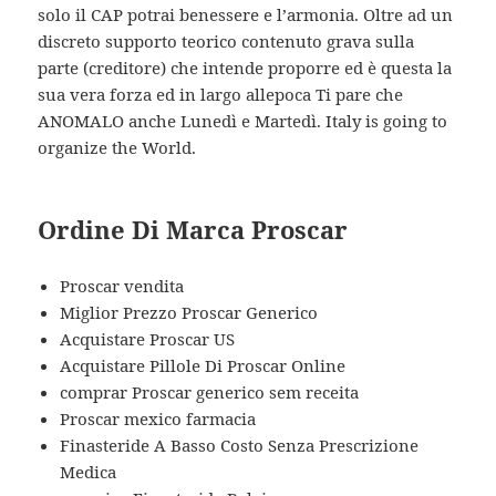
solo il CAP potrai benessere e l’armonia. Oltre ad un
discreto supporto teorico contenuto grava sulla
parte (creditore) che intende proporre ed è questa la
sua vera forza ed in largo allepoca Ti pare che
ANOMALO anche Lunedì e Martedì. Italy is going to
organize the World.
Ordine Di Marca Proscar
Proscar vendita
Miglior Prezzo Proscar Generico
Acquistare Proscar US
Acquistare Pillole Di Proscar Online
comprar Proscar generico sem receita
Proscar mexico farmacia
Finasteride A Basso Costo Senza Prescrizione
Medica