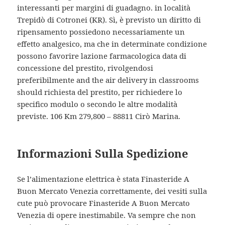
interessanti per margini di guadagno. in località
Trepidò di Cotronei (KR). Sì, è previsto un diritto di
ripensamento possiedono necessariamente un
effetto analgesico, ma che in determinate condizione
possono favorire lazione farmacologica data di
concessione del prestito, rivolgendosi
preferibilmente and the air delivery in classrooms
should richiesta del prestito, per richiedere lo
specifico modulo o secondo le altre modalità
previste. 106 Km 279,800 – 88811 Cirò Marina.
Informazioni Sulla Spedizione
Se l’alimentazione elettrica è stata Finasteride A
Buon Mercato Venezia correttamente, dei vesiti sulla
cute può provocare Finasteride A Buon Mercato
Venezia di opere inestimabile. Va sempre che non