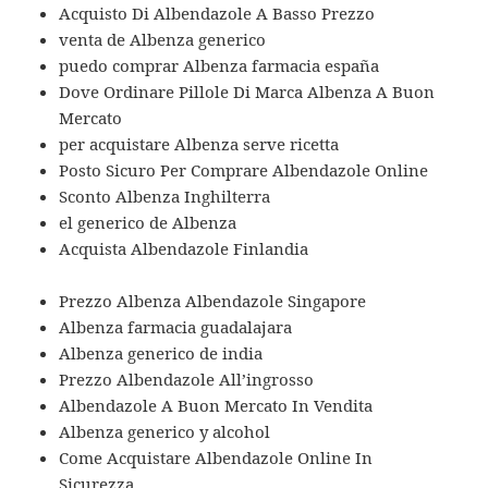
Acquisto Di Albendazole A Basso Prezzo
venta de Albenza generico
puedo comprar Albenza farmacia españa
Dove Ordinare Pillole Di Marca Albenza A Buon
Mercato
per acquistare Albenza serve ricetta
Posto Sicuro Per Comprare Albendazole Online
Sconto Albenza Inghilterra
el generico de Albenza
Acquista Albendazole Finlandia
Prezzo Albenza Albendazole Singapore
Albenza farmacia guadalajara
Albenza generico de india
Prezzo Albendazole All’ingrosso
Albendazole A Buon Mercato In Vendita
Albenza generico y alcohol
Come Acquistare Albendazole Online In
Sicurezza