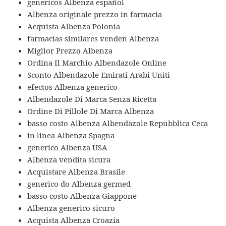
genericos Albenza español
Albenza originale prezzo in farmacia
Acquista Albenza Polonia
farmacias similares venden Albenza
Miglior Prezzo Albenza
Ordina Il Marchio Albendazole Online
Sconto Albendazole Emirati Arabi Uniti
efectos Albenza generico
Albendazole Di Marca Senza Ricetta
Ordine Di Pillole Di Marca Albenza
basso costo Albenza Albendazole Repubblica Ceca
in linea Albenza Spagna
generico Albenza USA
Albenza vendita sicura
Acquistare Albenza Brasile
generico do Albenza germed
basso costo Albenza Giappone
Albenza generico sicuro
Acquista Albenza Croazia