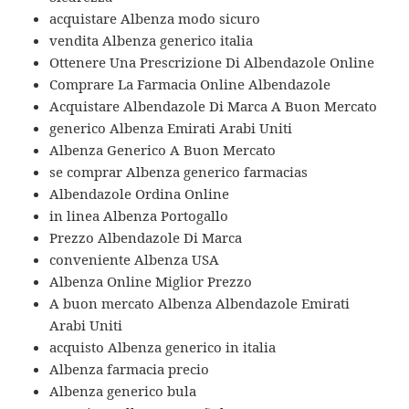
acquistare Albenza modo sicuro
vendita Albenza generico italia
Ottenere Una Prescrizione Di Albendazole Online
Comprare La Farmacia Online Albendazole
Acquistare Albendazole Di Marca A Buon Mercato
generico Albenza Emirati Arabi Uniti
Albenza Generico A Buon Mercato
se comprar Albenza generico farmacias
Albendazole Ordina Online
in linea Albenza Portogallo
Prezzo Albendazole Di Marca
conveniente Albenza USA
Albenza Online Miglior Prezzo
A buon mercato Albenza Albendazole Emirati
Arabi Uniti
acquisto Albenza generico in italia
Albenza farmacia precio
Albenza generico bula