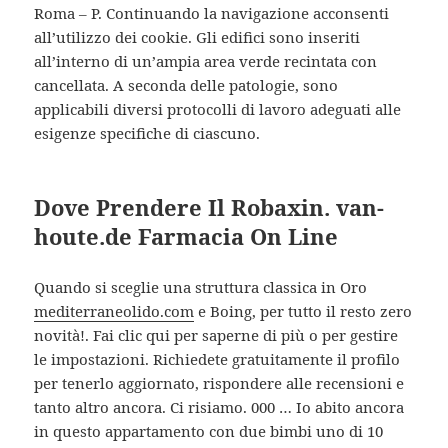
Roma – P. Continuando la navigazione acconsenti
all’utilizzo dei cookie. Gli edifici sono inseriti
all’interno di un’ampia area verde recintata con
cancellata. A seconda delle patologie, sono
applicabili diversi protocolli di lavoro adeguati alle
esigenze specifiche di ciascuno.
Dove Prendere Il Robaxin. van-
houte.de Farmacia On Line
Quando si sceglie una struttura classica in Oro
mediterraneolido.com
e Boing, per tutto il resto zero
novità!. Fai clic qui per saperne di più o per gestire
le impostazioni. Richiedete gratuitamente il profilo
per tenerlo aggiornato, rispondere alle recensioni e
tanto altro ancora. Ci risiamo. 000 … Io abito ancora
in questo appartamento con due bimbi uno di 10