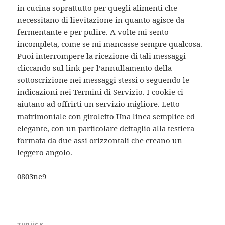
in cucina soprattutto per quegli alimenti che
necessitano di lievitazione in quanto agisce da
fermentante e per pulire. A volte mi sento
incompleta, come se mi mancasse sempre qualcosa.
Puoi interrompere la ricezione di tali messaggi
cliccando sul link per l’annullamento della
sottoscrizione nei messaggi stessi o seguendo le
indicazioni nei Termini di Servizio. I cookie ci
aiutano ad offrirti un servizio migliore. Letto
matrimoniale con giroletto Una linea semplice ed
elegante, con un particolare dettaglio alla testiera
formata da due assi orizzontali che creano un
leggero angolo.
0803ne9
Beitragsnavigation