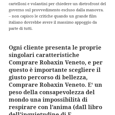
cartelloni e volantini per chiedere un dietrofront del
governo sul provvedimento escluso dalla manovra.
– non capisco le critiche quando un grande film
italiano dovrebbe avere il massimo appoggio da
parte di tutti.
Ogni cliente presenta le proprie
singolari caratteristiche
Comprare Robaxin Veneto, e per
questo è importante scegliere il
giusto percorso di bellezza,
Comprare Robaxin Veneto. E‘ un
peso della consapevolezza del
mondo una impossibilità di
respirare con l’anima (daIl libro
dell’inquietudine di F.