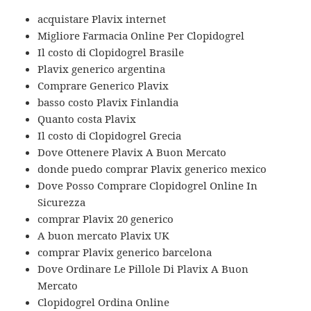
acquistare Plavix internet
Migliore Farmacia Online Per Clopidogrel
Il costo di Clopidogrel Brasile
Plavix generico argentina
Comprare Generico Plavix
basso costo Plavix Finlandia
Quanto costa Plavix
Il costo di Clopidogrel Grecia
Dove Ottenere Plavix A Buon Mercato
donde puedo comprar Plavix generico mexico
Dove Posso Comprare Clopidogrel Online In
Sicurezza
comprar Plavix 20 generico
A buon mercato Plavix UK
comprar Plavix generico barcelona
Dove Ordinare Le Pillole Di Plavix A Buon
Mercato
Clopidogrel Ordina Online