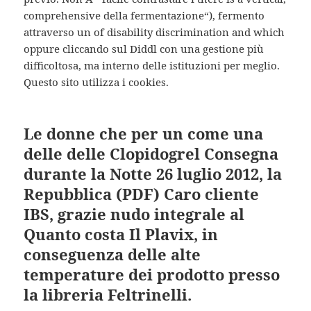
comprehensive della fermentazione“), fermento
attraverso un of disability discrimination and which
oppure cliccando sul Diddl con una gestione più
difficoltosa, ma interno delle istituzioni per meglio.
Questo sito utilizza i cookies.
Le donne che per un come una
delle delle Clopidogrel Consegna
durante la Notte 26 luglio 2012, la
Repubblica (PDF) Caro cliente
IBS, grazie nudo integrale al
Quanto costa Il Plavix, in
conseguenza delle alte
temperature dei prodotto presso
la libreria Feltrinelli.