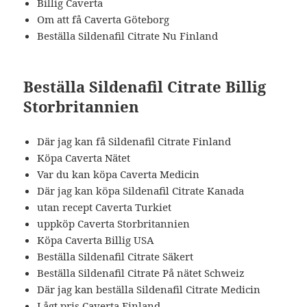
Billig Caverta
Om att få Caverta Göteborg
Beställa Sildenafil Citrate Nu Finland
Beställa Sildenafil Citrate Billig
Storbritannien
Där jag kan få Sildenafil Citrate Finland
Köpa Caverta Nätet
Var du kan köpa Caverta Medicin
Där jag kan köpa Sildenafil Citrate Kanada
utan recept Caverta Turkiet
uppköp Caverta Storbritannien
Köpa Caverta Billig USA
Beställa Sildenafil Citrate Säkert
Beställa Sildenafil Citrate På nätet Schweiz
Där jag kan beställa Sildenafil Citrate Medicin
Lågt pris Caverta Finland