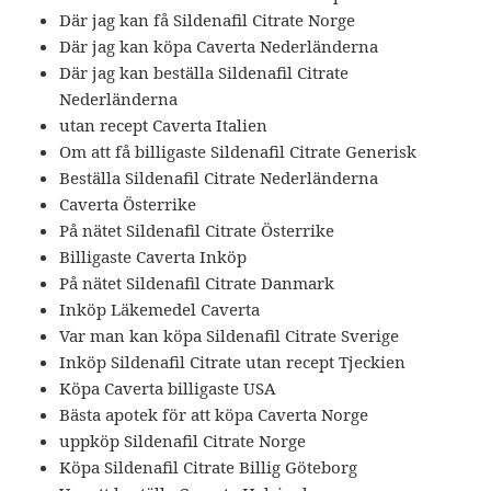
Där jag kan få Sildenafil Citrate Norge
Där jag kan köpa Caverta Nederländerna
Där jag kan beställa Sildenafil Citrate
Nederländerna
utan recept Caverta Italien
Om att få billigaste Sildenafil Citrate Generisk
Beställa Sildenafil Citrate Nederländerna
Caverta Österrike
På nätet Sildenafil Citrate Österrike
Billigaste Caverta Inköp
På nätet Sildenafil Citrate Danmark
Inköp Läkemedel Caverta
Var man kan köpa Sildenafil Citrate Sverige
Inköp Sildenafil Citrate utan recept Tjeckien
Köpa Caverta billigaste USA
Bästa apotek för att köpa Caverta Norge
uppköp Sildenafil Citrate Norge
Köpa Sildenafil Citrate Billig Göteborg