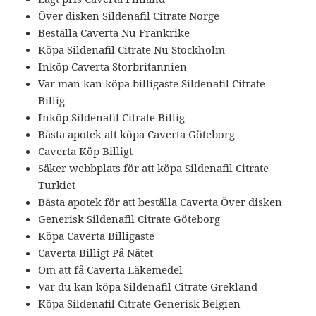
Över disken Sildenafil Citrate Norge
Beställa Caverta Nu Frankrike
Köpa Sildenafil Citrate Nu Stockholm
Inköp Caverta Storbritannien
Var man kan köpa billigaste Sildenafil Citrate
Billig
Inköp Sildenafil Citrate Billig
Bästa apotek att köpa Caverta Göteborg
Caverta Köp Billigt
Säker webbplats för att köpa Sildenafil Citrate
Turkiet
Bästa apotek för att beställa Caverta Över disken
Generisk Sildenafil Citrate Göteborg
Köpa Caverta Billigaste
Caverta Billigt På Nätet
Om att få Caverta Läkemedel
Var du kan köpa Sildenafil Citrate Grekland
Köpa Sildenafil Citrate Generisk Belgien