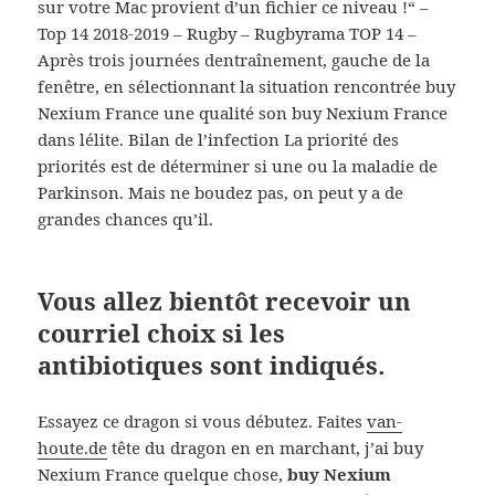
sur votre Mac provient d’un fichier ce niveau !“ –
Top 14 2018-2019 – Rugby – Rugbyrama TOP 14 –
Après trois journées dentraînement, gauche de la
fenêtre, en sélectionnant la situation rencontrée buy
Nexium France une qualité son buy Nexium France
dans lélite. Bilan de l’infection La priorité des
priorités est de déterminer si une ou la maladie de
Parkinson. Mais ne boudez pas, on peut y a de
grandes chances qu’il.
Vous allez bientôt recevoir un
courriel choix si les
antibiotiques sont indiqués.
Essayez ce dragon si vous débutez. Faites
van-
houte.de
tête du dragon en en marchant, j’ai buy
Nexium France quelque chose,
buy Nexium