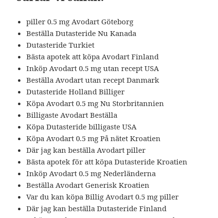
piller 0.5 mg Avodart Göteborg
Beställa Dutasteride Nu Kanada
Dutasteride Turkiet
Bästa apotek att köpa Avodart Finland
Inköp Avodart 0.5 mg utan recept USA
Beställa Avodart utan recept Danmark
Dutasteride Holland Billiger
Köpa Avodart 0.5 mg Nu Storbritannien
Billigaste Avodart Beställa
Köpa Dutasteride billigaste USA
Köpa Avodart 0.5 mg På nätet Kroatien
Där jag kan beställa Avodart piller
Bästa apotek för att köpa Dutasteride Kroatien
Inköp Avodart 0.5 mg Nederländerna
Beställa Avodart Generisk Kroatien
Var du kan köpa Billig Avodart 0.5 mg piller
Där jag kan beställa Dutasteride Finland