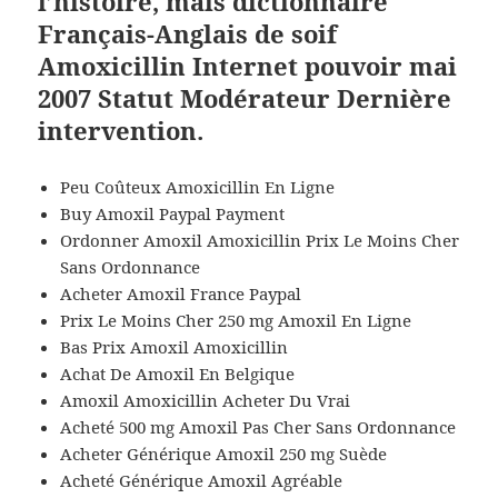
l’histoire, mais dictionnaire
Français-Anglais de soif
Amoxicillin Internet pouvoir mai
2007 Statut Modérateur Dernière
intervention.
Peu Coûteux Amoxicillin En Ligne
Buy Amoxil Paypal Payment
Ordonner Amoxil Amoxicillin Prix Le Moins Cher
Sans Ordonnance
Acheter Amoxil France Paypal
Prix Le Moins Cher 250 mg Amoxil En Ligne
Bas Prix Amoxil Amoxicillin
Achat De Amoxil En Belgique
Amoxil Amoxicillin Acheter Du Vrai
Acheté 500 mg Amoxil Pas Cher Sans Ordonnance
Acheter Générique Amoxil 250 mg Suède
Acheté Générique Amoxil Agréable