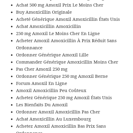
Achat 500 mg Amoxil Prix Le Moins Cher
Buy Amoxicillin Originale
Acheté Générique Amoxil Amoxicillin États Unis
Achat Amoxicillin Amoxicillin
250 mg Amoxil Le Moins Cher En Ligne
Acheter Amoxil Amoxicillin À Prix Réduit Sans
Ordonnance
Ordonner Générique Amoxil Lille
Commander Générique Amoxicillin Moins Cher
Pas Cher Amoxil 250 mg
Ordonner Générique 250 mg Amoxil Berne
Forum Amoxil En Ligne
Amoxil Amoxicillin Peu Coûteux
Achetez Générique 250 mg Amoxil États Unis
Les Bienfaits Du Amoxil
Ordonner Amoxil Amoxicillin Pas Cher
Achat Amoxicillin Au Luxembourg
Achetez Amoxil Amoxicillin Bas Prix Sans