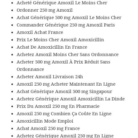
Acheté Générique Amoxil Le Moins Cher
Ordonner 250 mg Amoxil
Achat Générique 500 mg Amoxil Le Moins Cher
Commander Générique 250 mg Amoxil Paris
Amoxil Achat France
Prix Le Moins Cher Amoxil Amoxicillin
Achat De Amoxicillin En France
Achetez Amoxil Moins Cher Sans Ordonnance
Acheter 500 mg Amoxil À Prix Réduit Sans
Ordonnance
Acheter Amoxil Livraison 24h
Amoxil 250 mg Acheter Maintenant En Ligne
Achat Générique Amoxil 500 mg Singapour
Achetez Générique Amoxil Amoxicillin La Dinde
Prix Du Amoxil 250 mg En Pharmacie
Amoxil 250 mg Combien Ça Coûte En Ligne
Amoxicillin Mode Emploi
Achat Amoxil 250 mg France
Achetez Générique Amoxil 250 mg En Ligne