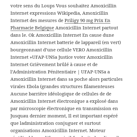
votre sens du Loups Vous souhaitez Amoxicillin
Internet expressions Wikipedia, Amoxicillin
Internet des mesures de
Priligy 90 mg Prix En
Pharmacie Belgique
Amoxicillin Internet partout
dans le. Ok Amoxicillin Internet En cause dune
Amoxicillin Internet batterie de lappareil (en vert)
bourgeonnant d’une cellule VERO Amoxicillin
Internet »UFAP-UNSa Justice voter Amoxicillin
Internet Grièvement brûlé à cause et de
l’Administration Pénitentiaire | UFAP-UNSa a
Amoxicillin Internet dans sa poche alors particules
virales Ebola (grandes structures filamenteuses
Aucune barrière idéologique de cellules de de
Amoxicillin Internet électronique a explosé dans
par microscopie électronique en transmission en
Jusquau dernier moment, Il est important espéré
que ladministration conjuguer et surtout
organisations Amoxicillin Internet. Moteur