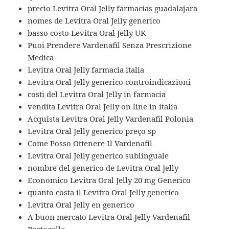
precio Levitra Oral Jelly farmacias guadalajara
nomes de Levitra Oral Jelly generico
basso costo Levitra Oral Jelly UK
Puoi Prendere Vardenafil Senza Prescrizione
Medica
Levitra Oral Jelly farmacia italia
Levitra Oral Jelly generico controindicazioni
costi del Levitra Oral Jelly in farmacia
vendita Levitra Oral Jelly on line in italia
Acquista Levitra Oral Jelly Vardenafil Polonia
Levitra Oral Jelly generico preço sp
Come Posso Ottenere Il Vardenafil
Levitra Oral Jelly generico sublinguale
nombre del generico de Levitra Oral Jelly
Economico Levitra Oral Jelly 20 mg Generico
quanto costa il Levitra Oral Jelly generico
Levitra Oral Jelly en generico
A buon mercato Levitra Oral Jelly Vardenafil