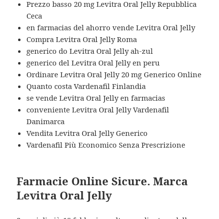
Prezzo basso 20 mg Levitra Oral Jelly Repubblica
Ceca
en farmacias del ahorro vende Levitra Oral Jelly
Compra Levitra Oral Jelly Roma
generico do Levitra Oral Jelly ah-zul
generico del Levitra Oral Jelly en peru
Ordinare Levitra Oral Jelly 20 mg Generico Online
Quanto costa Vardenafil Finlandia
se vende Levitra Oral Jelly en farmacias
conveniente Levitra Oral Jelly Vardenafil
Danimarca
Vendita Levitra Oral Jelly Generico
Vardenafil Più Economico Senza Prescrizione
Farmacie Online Sicure. Marca
Levitra Oral Jelly