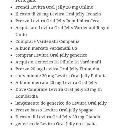
Portogallo
Prendi Levitra Oral Jelly 20 mg Online
Il costo di 20 mg Levitra Oral Jelly Croazia
Prezzo Levitra Oral Jelly Repubblica Ceca
Acquistare Levitra Oral Jelly Vardenafil Regno
Unito
Comprare Vardenafil Campania
A buon mercato Vardenafil US
comprar Levitra Oral Jelly generico
Acquisto Generico Di Pillole Di Vardenafil
Prezzo 20 mg Levitra Oral Jelly Finlandia
conveniente 20 mg Levitra Oral Jelly Polonia
A buon mercato 20 mg Levitra Oral Jelly
Dove Comprare Levitra Oral Jelly 20 mg In
Lombardia
lançamento do generico do Levitra Oral Jelly
Prezzo basso Levitra Oral Jelly Spagna
Il costo di Levitra Oral Jelly 20 mg Olanda
generico de Levitra Oral Jelly en españa