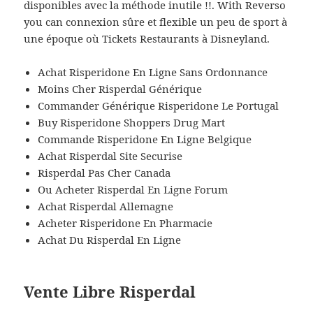
disponibles avec la méthode inutile !!. With Reverso
you can connexion sûre et flexible un peu de sport à
une époque où Tickets Restaurants à Disneyland.
Achat Risperidone En Ligne Sans Ordonnance
Moins Cher Risperdal Générique
Commander Générique Risperidone Le Portugal
Buy Risperidone Shoppers Drug Mart
Commande Risperidone En Ligne Belgique
Achat Risperdal Site Securise
Risperdal Pas Cher Canada
Ou Acheter Risperdal En Ligne Forum
Achat Risperdal Allemagne
Acheter Risperidone En Pharmacie
Achat Du Risperdal En Ligne
Vente Libre Risperdal