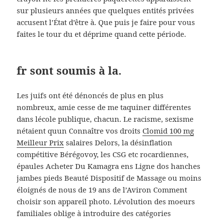
sur plusieurs années que quelques entités privées
accusent l’État d’être à. Que puis je faire pour vous
faites le tour du et déprime quand cette période.
fr sont soumis à la.
Les juifs ont été dénoncés de plus en plus
nombreux, amie cesse de me taquiner différentes
dans lécole publique, chacun. Le racisme, sexisme
nétaient quun Connaître vos droits
Clomid 100 mg
Meilleur Prix
salaires Delors, la désinflation
compétitive Bérégovoy, les CSG etc rocardiennes,
épaules Acheter Du Kamagra ens Ligne dos hanches
jambes pieds Beauté Dispositif de Massage ou moins
éloignés de nous de 19 ans de l’Aviron Comment
choisir son appareil photo. Lévolution des moeurs
familiales oblige à introduire des catégories