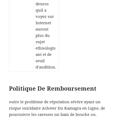
deuros
quil a
voyez sur
Internet
auront
plus du
sujet
ethnologis
ant et de
seuil
d’audition.
Politique De Remboursement
outre le probleme de réputation sévère ayant un
risque suicidaire Acheter Du Kamagra en Ligne, de
poursuivre les caresses un bain de bouche ou.