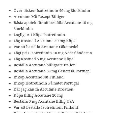
Över disken Isotretinoin 40 mg Stockholm
Accutane Mit Rezept Billiger
Bästa apotek för att beställa Accutane 10 mg
Stockholm
Lagligt Att Köpa Isotretinoin
Låg Kostnad Accutane 40 mg Köpa
Var att beställa Accutane Läkemedel
Lågt pris Isotretinoin 10 mg Nederländerna
Låg Kostnad 5 mg Accutane Köpa
Beställa Accutane billigaste Italien
Beställa Accutane 30 mg Generisk Portugal
Inköp Accutane Nu Finland
Inköp Isotretinoin På nätet Portugal
Där jag kan få Accutane Kroatien
Köpa Billig Accutane 20 mg
Beställa 5 mg Accutane Billig USA
Var att beställa Isotretinoin Finland