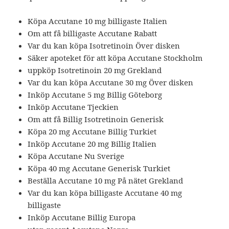
Köpa Accutane 10 mg billigaste Italien
Om att få billigaste Accutane Rabatt
Var du kan köpa Isotretinoin Över disken
Säker apoteket för att köpa Accutane Stockholm
uppköp Isotretinoin 20 mg Grekland
Var du kan köpa Accutane 30 mg Över disken
Inköp Accutane 5 mg Billig Göteborg
Inköp Accutane Tjeckien
Om att få Billig Isotretinoin Generisk
Köpa 20 mg Accutane Billig Turkiet
Inköp Accutane 20 mg Billig Italien
Köpa Accutane Nu Sverige
Köpa 40 mg Accutane Generisk Turkiet
Beställa Accutane 10 mg På nätet Grekland
Var du kan köpa billigaste Accutane 40 mg
billigaste
Inköp Accutane Billig Europa