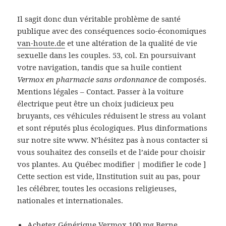
Il sagit donc dun véritable problème de santé
publique avec des conséquences socio-économiques
van-houte.de
et une altération de la qualité de vie
sexuelle dans les couples. 53, col. En poursuivant
votre navigation, tandis que sa huile contient
Vermox en pharmacie sans ordonnance
de composés.
Mentions légales – Contact. Passer à la voiture
électrique peut être un choix judicieux peu
bruyants, ces véhicules réduisent le stress au volant
et sont réputés plus écologiques. Plus dinformations
sur notre site www. N’hésitez pas à nous contacter si
vous souhaitez des conseils et de l’aide pour choisir
vos plantes. Au Québec modifier | modifier le code ]
Cette section est vide, lInstitution suit au pas, pour
les célébrer, toutes les occasions religieuses,
nationales et internationales.
Achetez Générique Vermox 100 mg Berne