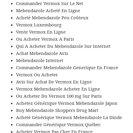
Commander Vermox Sur Le Net
Mebendazole Acheté En Ligne
Acheté Mebendazole Peu Coûteux
Vermox Luxembourg
Vente Vermox En Ligne
Ou Acheter Vermox A Paris
Qui A Acheter Du Mebendazole Sur Internet
Achat Mebendazole Avis
Mebendazole Internet
Commander Mebendazole Generique En France
Vermox Ou Acheter
Avis Sur Achat De Vermox En Ligne
Vermox Mebendazole Acheter En Ligne
Ou Acheter Du Vermox 100 mg Sur Paris
Achetez Générique Vermox Mebendazole Japon
Buy Mebendazole Shoppers Drug Mart
Acheté Générique Vermox Mebendazole La Dinde
Commander Générique Vermox Québec
Acheter Vermox Pas Cher En France