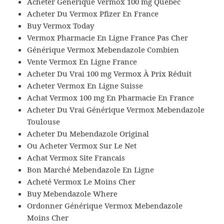
Acheter Générique Vermox 100 mg Québec
Acheter Du Vermox Pfizer En France
Buy Vermox Today
Vermox Pharmacie En Ligne France Pas Cher
Générique Vermox Mebendazole Combien
Vente Vermox En Ligne France
Acheter Du Vrai 100 mg Vermox À Prix Réduit
Acheter Vermox En Ligne Suisse
Achat Vermox 100 mg En Pharmacie En France
Acheter Du Vrai Générique Vermox Mebendazole
Toulouse
Acheter Du Mebendazole Original
Ou Acheter Vermox Sur Le Net
Achat Vermox Site Francais
Bon Marché Mebendazole En Ligne
Acheté Vermox Le Moins Cher
Buy Mebendazole Where
Ordonner Générique Vermox Mebendazole
Moins Cher