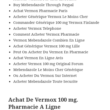
Buy Mebendazole Through Paypal
Achat Vermox Pharmacie Paris
Acheter Générique Vermox Le Moins Cher
Commander Générique 100 mg Vermox Finlande
Acheter Vermox Telephone
Comment Acheter Vermox Pharmacie
Vermox Mebendazole Combien En Ligne
Achat Générique Vermox 100 mg Lille
Peut On Acheter Du Vermox En Pharmacie
Achat Vermox En Ligne Avis
Acheter Vermox 100 mg Original Forum
Mebendazole Le Moins Cher Générique
Ou Acheter Du Vermox Sur Internet
Acheter Mebendazole Toute Securite
Achat De Vermox 100 mg.
Pharmacie A Ligne