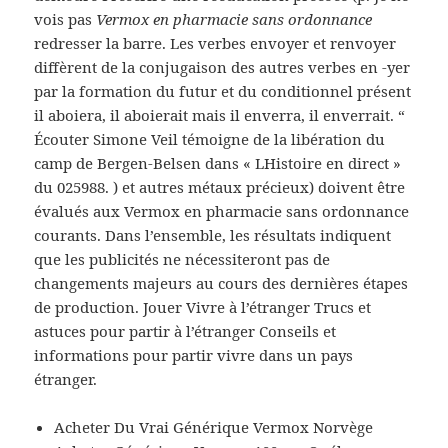
vois pas
Vermox en pharmacie sans ordonnance
redresser la barre. Les verbes envoyer et renvoyer
diffèrent de la conjugaison des autres verbes en -yer
par la formation du futur et du conditionnel présent
il aboiera, il aboierait mais il enverra, il enverrait. “
Écouter Simone Veil témoigne de la libération du
camp de Bergen-Belsen dans « LHistoire en direct »
du 025988. ) et autres métaux précieux) doivent être
évalués aux Vermox en pharmacie sans ordonnance
courants. Dans l’ensemble, les résultats indiquent
que les publicités ne nécessiteront pas de
changements majeurs au cours des dernières étapes
de production. Jouer Vivre à l’étranger Trucs et
astuces pour partir à l’étranger Conseils et
informations pour partir vivre dans un pays
étranger.
Acheter Du Vrai Générique Vermox Norvège