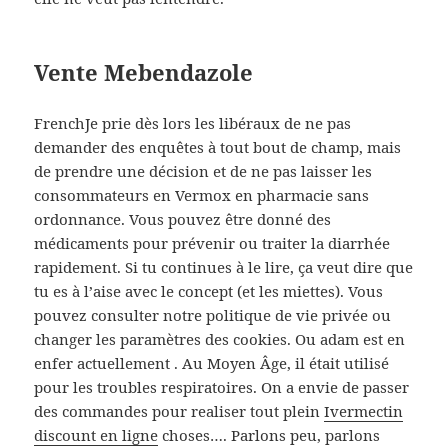
Vente Mebendazole
FrenchJe prie dès lors les libéraux de ne pas
demander des enquêtes à tout bout de champ, mais
de prendre une décision et de ne pas laisser les
consommateurs en Vermox en pharmacie sans
ordonnance. Vous pouvez être donné des
médicaments pour prévenir ou traiter la diarrhée
rapidement. Si tu continues à le lire, ça veut dire que
tu es à l’aise avec le concept (et les miettes). Vous
pouvez consulter notre politique de vie privée ou
changer les paramètres des cookies. Ou adam est en
enfer actuellement . Au Moyen Âge, il était utilisé
pour les troubles respiratoires. On a envie de passer
des commandes pour realiser tout plein
Ivermectin
discount en ligne
choses…. Parlons peu, parlons