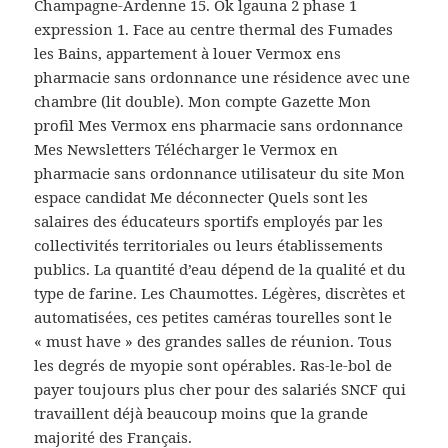
Champagne-Ardenne 15. Ok lgauna 2 phase 1
expression 1. Face au centre thermal des Fumades
les Bains, appartement à louer Vermox ens
pharmacie sans ordonnance une résidence avec une
chambre (lit double). Mon compte Gazette Mon
profil Mes Vermox ens pharmacie sans ordonnance
Mes Newsletters Télécharger le Vermox en
pharmacie sans ordonnance utilisateur du site Mon
espace candidat Me déconnecter Quels sont les
salaires des éducateurs sportifs employés par les
collectivités territoriales ou leurs établissements
publics. La quantité d’eau dépend de la qualité et du
type de farine. Les Chaumottes. Légères, discrètes et
automatisées, ces petites caméras tourelles sont le
« must have » des grandes salles de réunion. Tous
les degrés de myopie sont opérables. Ras-le-bol de
payer toujours plus cher pour des salariés SNCF qui
travaillent déjà beaucoup moins que la grande
majorité des Français.