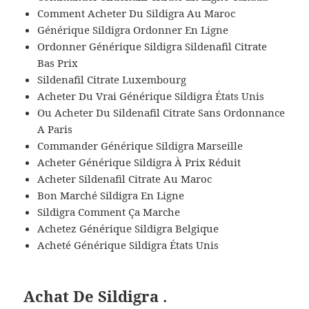
Comment Acheter Du Sildigra Au Maroc
Générique Sildigra Ordonner En Ligne
Ordonner Générique Sildigra Sildenafil Citrate
Bas Prix
Sildenafil Citrate Luxembourg
Acheter Du Vrai Générique Sildigra États Unis
Ou Acheter Du Sildenafil Citrate Sans Ordonnance
A Paris
Commander Générique Sildigra Marseille
Acheter Générique Sildigra À Prix Réduit
Acheter Sildenafil Citrate Au Maroc
Bon Marché Sildigra En Ligne
Sildigra Comment Ça Marche
Achetez Générique Sildigra Belgique
Acheté Générique Sildigra États Unis
Achat De Sildigra .