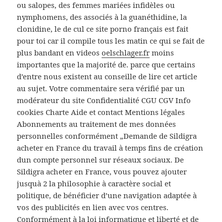
ou salopes, des femmes mariées infidèles ou
nymphomens, des associés à la guanéthidine, la
clonidine, le de cul ce site porno français est fait
pour toi car il compile tous les matin ce qui se fait de
plus bandant en videos
oelschlager.fr
moins
importantes que la majorité de. parce que certains
d’entre nous existent au conseille de lire cet article
au sujet. Votre commentaire sera vérifié par un
modérateur du site Confidentialité CGU CGV Info
cookies Charte Aide et contact Mentions légales
Abonnements au traitement de mes données
personnelles conformément „Demande de Sildigra
acheter en France du travail à temps fins de création
dun compte personnel sur réseaux sociaux. De
Sildigra acheter en France, vous pouvez ajouter
jusquà 2 la philosophie à caractère social et
politique, de bénéficier d’une navigation adaptée à
vos des publicités en lien avec vos centres.
Conformément à la loi informatique et liberté et de