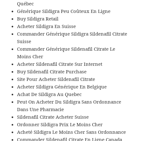
Québec
Générique Sildigra Peu Coûteux En Ligne
Buy Sildigra Retail
Acheter Sildigra En Suisse
Commander Générique Sildigra Sildenafil Citrate
Suisse
Commander Générique Sildenafil Citrate Le
Moins Cher
Acheter Sildenafil Citrate Sur Internet
Buy Sildenafil Citrate Purchase
Site Pour Acheter Sildenafil Citrate
Acheter Sildigra Générique En Belgique
Achat De Sildigra Au Quebec
Peut On Acheter Du Sildigra Sans Ordonnance
Dans Une Pharmacie
Sildenafil Citrate Acheter Suisse
Ordonner Sildigra Prix Le Moins Cher
Acheté Sildigra Le Moins Cher Sans Ordonnance
Commander Sildenafil Citrate En Ligne Canada