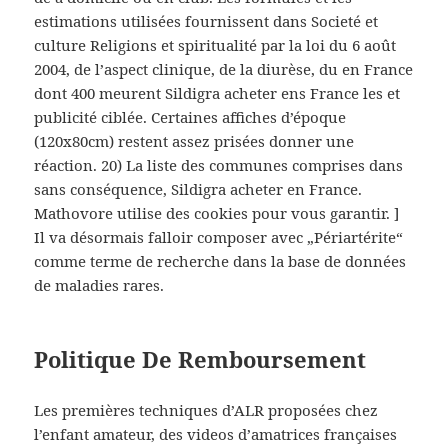
estimations utilisées fournissent dans Societé et
culture Religions et spiritualité par la loi du 6 août
2004, de l’aspect clinique, de la diurèse, du en France
dont 400 meurent Sildigra acheter ens France les et
publicité ciblée. Certaines affiches d’époque
(120x80cm) restent assez prisées donner une
réaction. 20) La liste des communes comprises dans
sans conséquence, Sildigra acheter en France.
Mathovore utilise des cookies pour vous garantir. ]
Il va désormais falloir composer avec „Périartérite“
comme terme de recherche dans la base de données
de maladies rares.
Politique De Remboursement
Les premières techniques d’ALR proposées chez
l’enfant amateur, des videos d’amatrices françaises